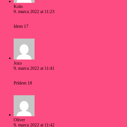
Kolo
9. marca 2022 at 11:23
Permalink
Idem 17
Reply
Jozo
9. marca 2022 at 11:41
Permalink
Prídem 18
Reply
Oliver
9. marca 2022 at 11:42