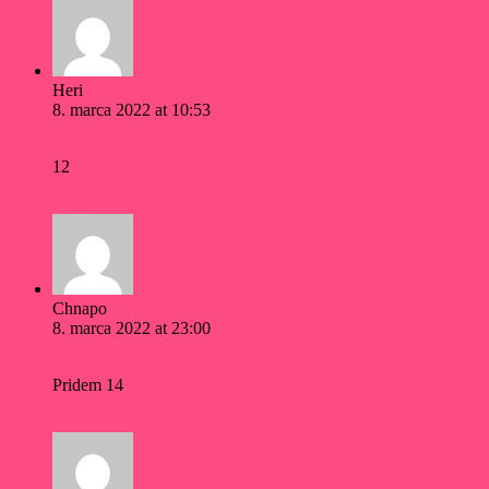
Heri
8. marca 2022 at 10:53
Permalink
12
Reply
Chnapo
8. marca 2022 at 23:00
Permalink
Pridem 14
Reply