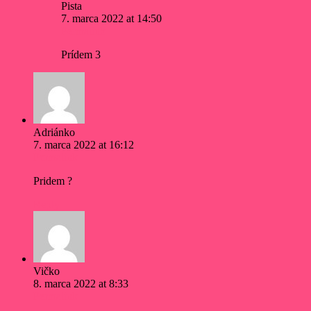
Pista
7. marca 2022 at 14:50
Permalink
Prídem 3
Adriánko
7. marca 2022 at 16:12
Permalink
Pridem ?
Reply
Vičko
8. marca 2022 at 8:33
Permalink