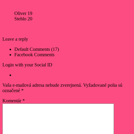
Permalink
Oliver 19
Stehlo 20
Reply
Leave a reply
Default Comments (17)
Facebook Comments
Login with your Social ID
Vaša e-mailová adresa nebude zverejnená.
Vyžadované polia sú
označené
*
Komentár
*