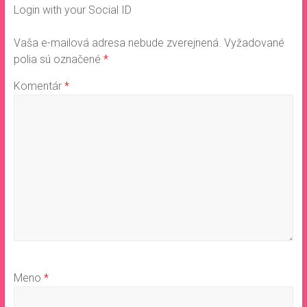
Login with your Social ID
Vaša e-mailová adresa nebude zverejnená.
Vyžadované
polia sú označené
*
Komentár
*
Meno
*